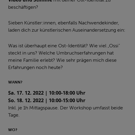
beschäftigen?
Sieben Künstler:innen, ebenfalls Nachwendekinder,
laden dich zur künstlerischen Auseinandersetzung ein:
Was ist überhaupt eine Ost-Identität? Wie viel „Ossi“
steckt in uns? Welche Umbruchserfahrungen hat
meine Familie erlebt? Wie sehr prägen mich diese
Erfahrungen noch heute?
WANN?
Sa. 17. 12.
2022 | 10:00-18:00 Uhr
So. 18. 12. 2022 | 10:00-15:00 Uhr
Inkl. je 1h Mittagspause. Der Workshop umfasst beide
Tage.
WO?