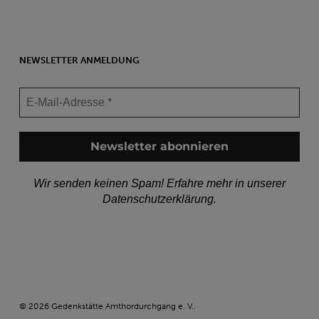
NEWSLETTER ANMELDUNG
Wir senden keinen Spam! Erfahre mehr in unserer
Datenschutzerklärung
.
© 2026 Gedenkstätte Amthordurchgang e. V..