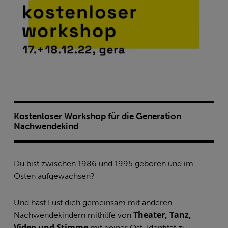
Kostenloser Workshop für die Generation
Nachwendekind
Du bist zwischen 1986 und 1995 geboren und im
Osten aufgewachsen?
Und hast Lust dich gemeinsam mit anderen
Theater, Tanz,
Nachwendekindern mithilfe von
Video und Stimme
mit deiner Ost-Identität zu