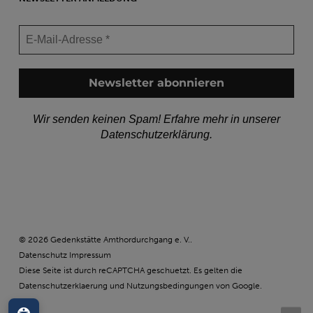
Wir senden keinen Spam! Erfahre mehr in unserer
Datenschutzerklärung
.
© 2026 Gedenkstätte Amthordurchgang e. V..
Datenschutz
Impressum
Diese Seite ist durch reCAPTCHA geschuetzt. Es gelten die
Datenschutzerklaerung
und
Nutzungsbedingungen
von Google.