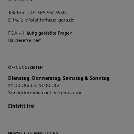
Telefon: +49 365 5527630
E-Mail:
info(at)torhaus-gera.de
FQA – Häufig gestellte Fragen
Barrierefreiheit
ÖFFNUNGSZEITEN
Dienstag, Donnerstag, Samstag & Sonntag
14.00 Uhr bis 18.00 Uhr
Sondertermine nach Vereinbarung
Eintritt frei
NEWSLETTER ANMELDUNG