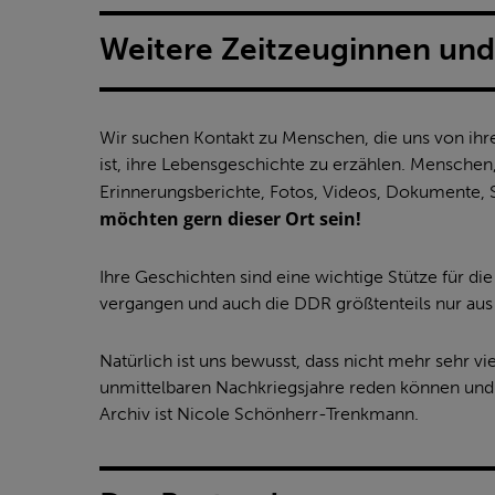
Weitere Zeitzeuginnen und 
Wir suchen Kontakt zu Menschen, die uns von ihre
ist, ihre Lebensgeschichte zu erzählen. Menschen,
Erinnerungsberichte, Fotos, Videos, Dokumente
möchten gern dieser Ort sein!
Ihre Geschichten sind eine wichtige Stütze für d
vergangen und auch die DDR größtenteils nur aus 
Natürlich ist uns bewusst, dass nicht mehr sehr v
unmittelbaren Nachkriegsjahre reden können und w
Archiv ist Nicole Schönherr-Trenkmann.