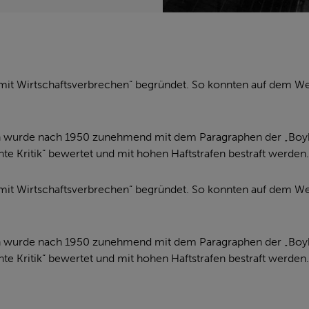
it Wirtschaftsverbrechen“ begründet. So konnten auf dem Weg 
 wurde nach 1950 zunehmend mit dem Paragraphen der „Boykott
te Kritik“ bewertet und mit hohen Haftstrafen bestraft werden
it Wirtschaftsverbrechen“ begründet. So konnten auf dem Weg 
 wurde nach 1950 zunehmend mit dem Paragraphen der „Boykott
te Kritik“ bewertet und mit hohen Haftstrafen bestraft werden