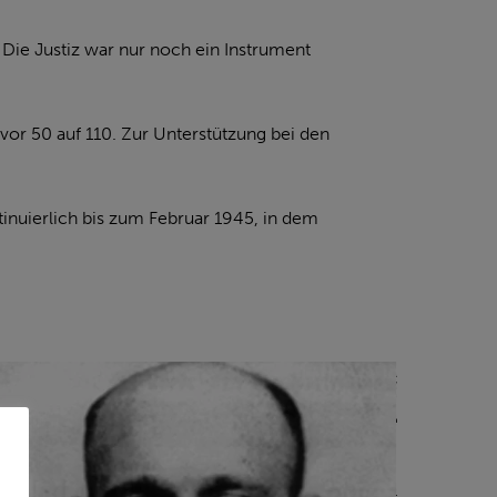
Die Justiz war nur noch ein Instrument
r 50 auf 110. Zur Unterstützung bei den
inuierlich bis zum Februar 1945, in dem