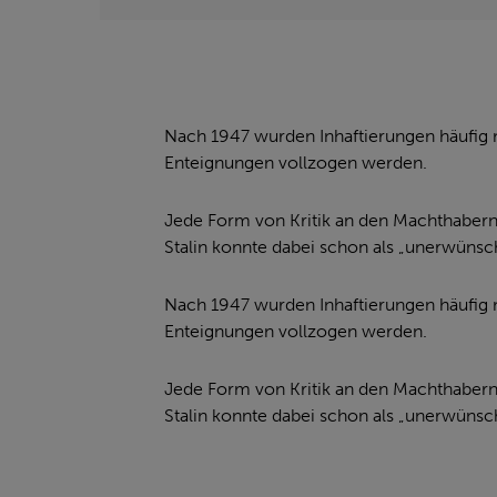
Nach 1947 wurden Inhaftierungen häufig m
Enteignungen vollzogen werden.
Jede Form von Kritik an den Machthabern
Stalin konnte dabei schon als „unerwünsch
Nach 1947 wurden Inhaftierungen häufig m
Enteignungen vollzogen werden.
Jede Form von Kritik an den Machthabern
Stalin konnte dabei schon als „unerwünsch