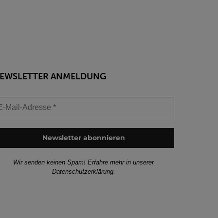
EWSLETTER ANMELDUNG
Wir senden keinen Spam! Erfahre mehr in unserer
Datenschutzerklärung
.