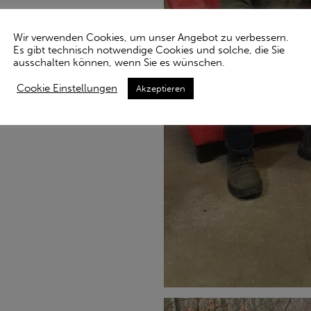
Wir verwenden Cookies, um unser Angebot zu verbessern.
Es gibt technisch notwendige Cookies und solche, die Sie
ausschalten können, wenn Sie es wünschen.
Cookie Einstellungen
Akzeptieren