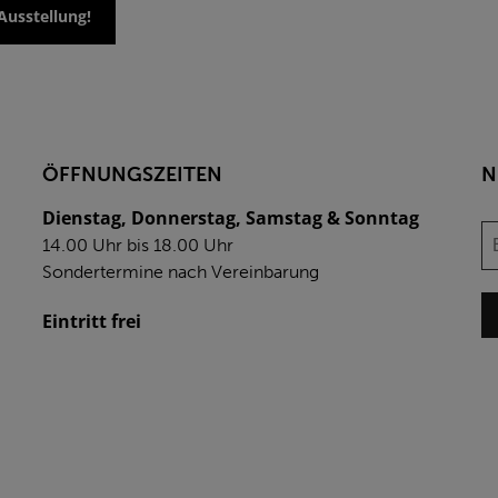
Ausstellung!
ÖFFNUNGSZEITEN
N
Dienstag, Donnerstag, Samstag & Sonntag
14.00 Uhr bis 18.00 Uhr
Sondertermine nach Vereinbarung
Eintritt frei