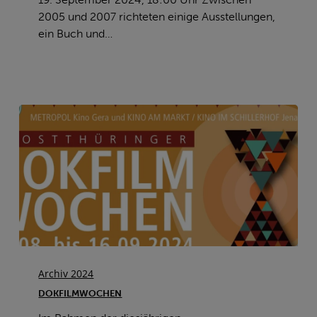
2005 und 2007 richteten einige Ausstellungen,
ein Buch und…
Dokfilmwochen
Archiv 2024
DOKFILMWOCHEN