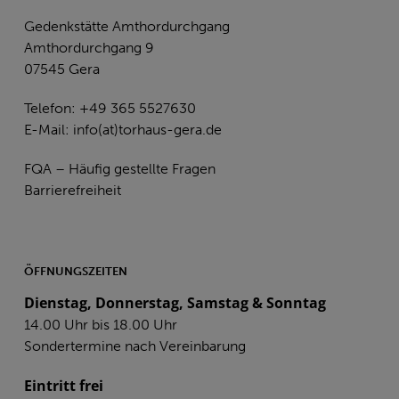
Gedenkstätte Amthordurchgang
Amthordurchgang 9
07545 Gera
Telefon: +49 365 5527630
E-Mail:
info(at)torhaus-gera.de
FQA – Häufig gestellte Fragen
Barrierefreiheit
ÖFFNUNGSZEITEN
Dienstag, Donnerstag, Samstag & Sonntag
14.00 Uhr bis 18.00 Uhr
Sondertermine nach Vereinbarung
Eintritt frei