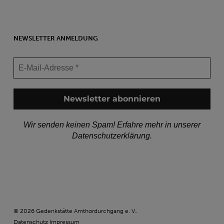
NEWSLETTER ANMELDUNG
Wir senden keinen Spam! Erfahre mehr in unserer
Datenschutzerklärung
.
© 2026 Gedenkstätte Amthordurchgang e. V..
Datenschutz
Impressum