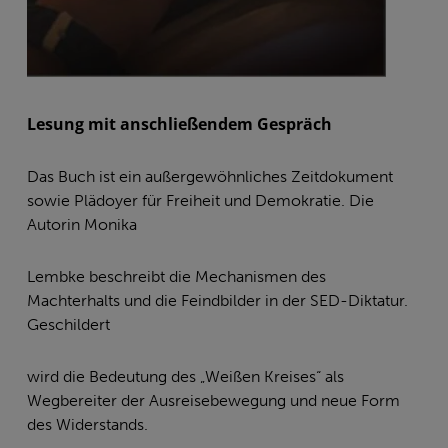
Lesung mit anschließendem Gespräch
Das Buch ist ein außergewöhnliches Zeitdokument
sowie Plädoyer für Freiheit und Demokratie. Die
Autorin Monika
Lembke beschreibt die Mechanismen des
Machterhalts und die Feindbilder in der SED-Diktatur.
Geschildert
wird die Bedeutung des „Weißen Kreises“ als
Wegbereiter der Ausreisebewegung und neue Form
des Widerstands.