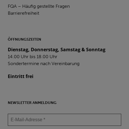
FQA – Häufig gestellte Fragen
Barrierefreiheit
ÖFFNUNGSZEITEN
Dienstag, Donnerstag, Samstag & Sonntag
14.00 Uhr bis 18.00 Uhr
Sondertermine nach Vereinbarung
Eintritt frei
NEWSLETTER ANMELDUNG