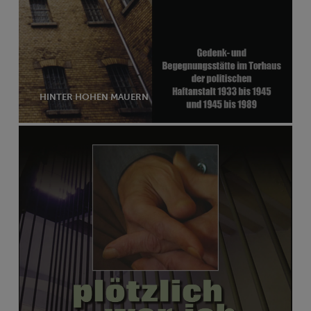
HINTER HOHEN MAUERN