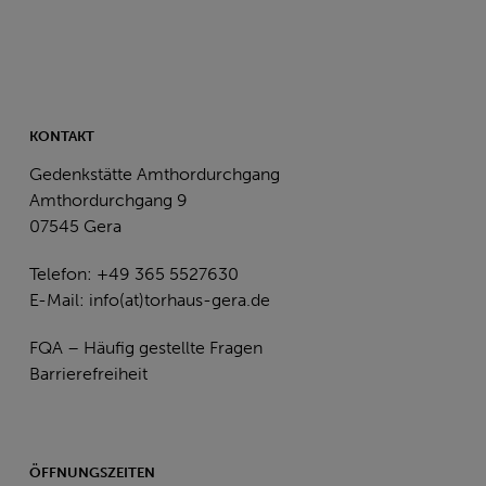
KONTAKT
Gedenkstätte Amthordurchgang
Amthordurchgang 9
07545 Gera
Telefon: +49 365 5527630
E-Mail:
info(at)torhaus-gera.de
FQA – Häufig gestellte Fragen
Barrierefreiheit
ÖFFNUNGSZEITEN