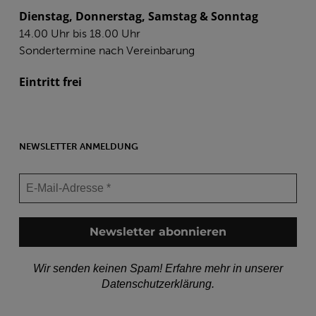
Dienstag, Donnerstag, Samstag & Sonntag
14.00 Uhr bis 18.00 Uhr
Sondertermine nach Vereinbarung
Eintritt frei
NEWSLETTER ANMELDUNG
Wir senden keinen Spam! Erfahre mehr in unserer
Datenschutzerklärung
.