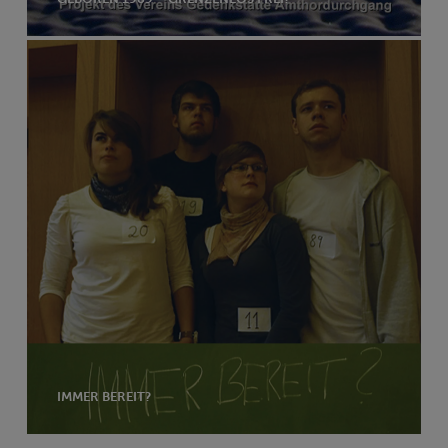
IMMER BEREIT?