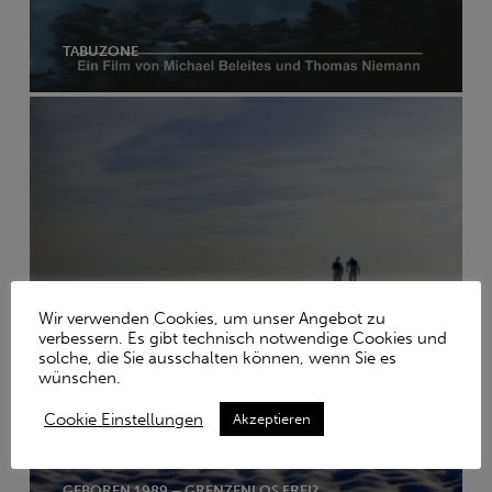
TABUZONE
Wir verwenden Cookies, um unser Angebot zu
verbessern. Es gibt technisch notwendige Cookies und
solche, die Sie ausschalten können, wenn Sie es
wünschen.
Cookie Einstellungen
Akzeptieren
GEBOREN 1989 – GRENZENLOS FREI?