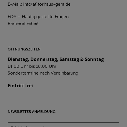
E-Mail:
info(at)torhaus-gera.de
FQA – Häufig gestellte Fragen
Barrierefreiheit
ÖFFNUNGSZEITEN
Dienstag, Donnerstag, Samstag & Sonntag
14.00 Uhr bis 18.00 Uhr
Sondertermine nach Vereinbarung
Eintritt frei
NEWSLETTER ANMELDUNG