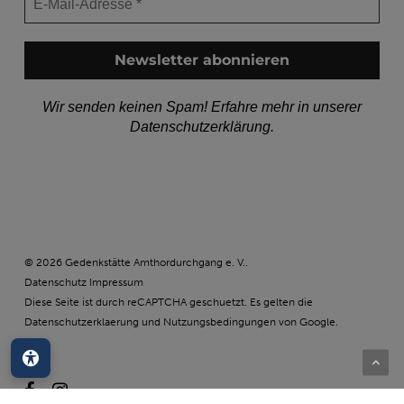
Wir senden keinen Spam! Erfahre mehr in unserer
Datenschutzerklärung
.
© 2026 Gedenkstätte Amthordurchgang e. V..
Datenschutz
Impressum
Diese Seite ist durch reCAPTCHA geschuetzt. Es gelten die
Datenschutzerklaerung
und
Nutzungsbedingungen
von Google.
Barrierefreiheit
facebook
instagram