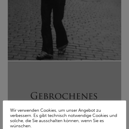
Wir verwenden Cookies, um unser Angebot zu
verbessern. Es gibt technisch notwendige Cookies und
solche, die Sie ausschalten können, wenn Sie es
wünschen.