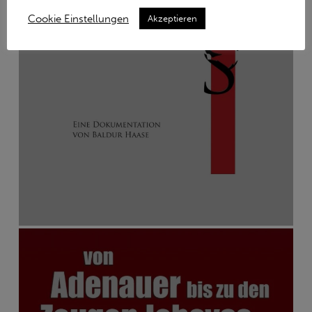
Cookie Einstellungen
Akzeptieren