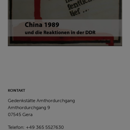
KONTAKT
Gedenkstätte Amthordurchgang
Amthordurchgang 9
07545 Gera
Telefon: +49 365 5527630