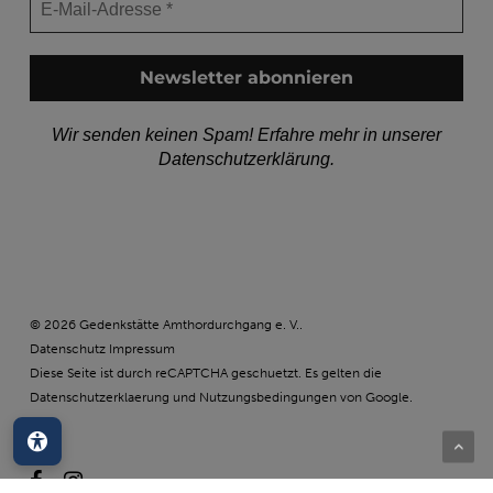
Wir senden keinen Spam! Erfahre mehr in unserer
Datenschutzerklärung
.
© 2026 Gedenkstätte Amthordurchgang e. V..
Datenschutz
Impressum
Diese Seite ist durch reCAPTCHA geschuetzt. Es gelten die
Datenschutzerklaerung
und
Nutzungsbedingungen
von Google.
Barrierefreiheit
facebook
instagram