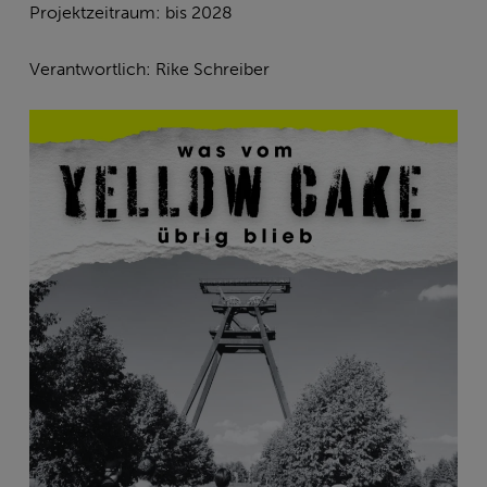
Projektzeitraum: bis 2028
Verantwortlich: Rike Schreiber