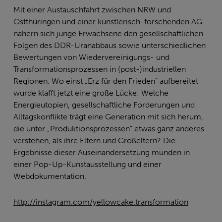
Mit einer Austauschfahrt zwischen NRW und
Ostthüringen und einer künstlerisch-forschenden AG
nähern sich junge Erwachsene den gesellschaftlichen
Folgen des DDR-Uranabbaus sowie unterschiedlichen
Bewertungen von Wiedervereinigungs- und
Transformationsprozessen in (post-)industriellen
Regionen. Wo einst „Erz für den Frieden“ aufbereitet
wurde klafft jetzt eine große Lücke: Welche
Energieutopien, gesellschaftliche Forderungen und
Alltagskonflikte trägt eine Generation mit sich herum,
die unter „Produktionsprozessen“ etwas ganz anderes
verstehen, als ihre Eltern und Großeltern? Die
Ergebnisse dieser Auseinandersetzung münden in
einer Pop-Up-Kunstausstellung und einer
Webdokumentation.
http://instagram.com/yellowcake.transformation