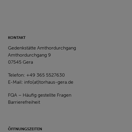
KONTAKT
Gedenkstätte Amthordurchgang
Amthordurchgang 9
07545 Gera
Telefon: +49 365 5527630
E-Mail:
info(at)torhaus-gera.de
FQA – Häufig gestellte Fragen
Barrierefreiheit
ÖFFNUNGSZEITEN