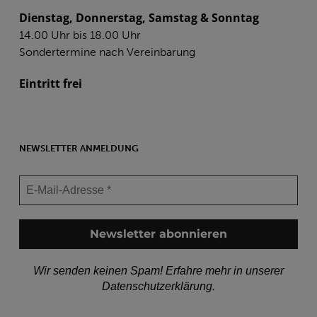
Dienstag, Donnerstag, Samstag & Sonntag
14.00 Uhr bis 18.00 Uhr
Sondertermine nach Vereinbarung
Eintritt frei
NEWSLETTER ANMELDUNG
Wir senden keinen Spam! Erfahre mehr in unserer
Datenschutzerklärung
.