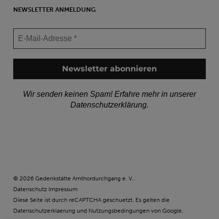
NEWSLETTER ANMELDUNG
Wir senden keinen Spam! Erfahre mehr in unserer
Datenschutzerklärung
.
© 2026 Gedenkstätte Amthordurchgang e. V..
Datenschutz
Impressum
Diese Seite ist durch reCAPTCHA geschuetzt. Es gelten die
Datenschutzerklaerung
und
Nutzungsbedingungen
von Google.