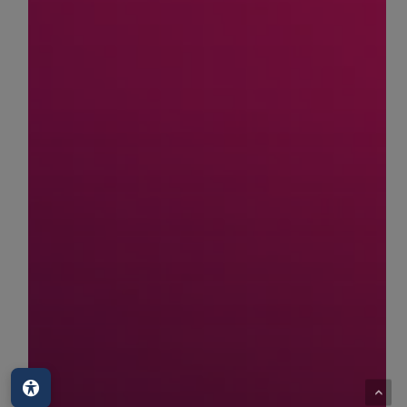
Barrierefreiheit