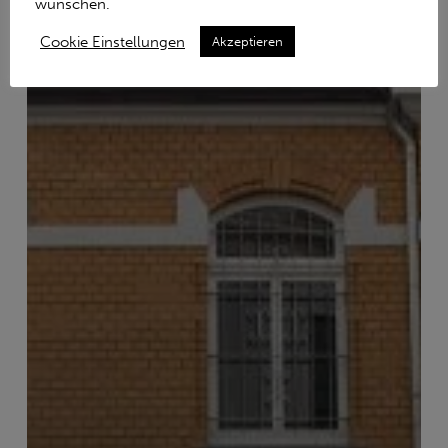
wünschen.
Cookie Einstellungen
Akzeptieren