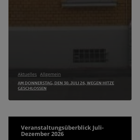
Aktuelles
Allgemein
AM DONNERSTAG, DEN 30. JULI 26, WEGEN HITZE
GESCHLOSSEN
Veranstaltungsüberblick Juli-
Dezember 2026