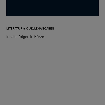
LITERATUR & QUELLENANGABEN
Inhalte folgen in Kürze.