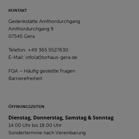
KONTAKT
Gedenkstätte Amthordurchgang
Amthordurchgang 9
07545 Gera
Telefon: +49 365 5527630
E-Mail:
info(at)torhaus-gera.de
FQA – Häufig gestellte Fragen
Barrierefreiheit
ÖFFNUNGSZEITEN
Dienstag, Donnerstag, Samstag & Sonntag
14.00 Uhr bis 18.00 Uhr
Sondertermine nach Vereinbarung