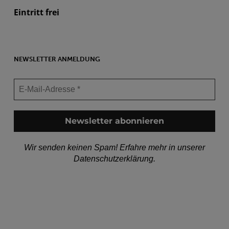
Eintritt frei
NEWSLETTER ANMELDUNG
Wir senden keinen Spam! Erfahre mehr in unserer
Datenschutzerklärung
.