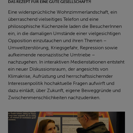
DAS REZEPT FÜR EINE GUTE GESELLSCHAFT?!
Eine widersprüchliche Wohnzimmerlandschaft, ein
überraschend vielseitiges Telefon und eine
philosophische Küchenzeile laden die BesucherInnen
ein, in die damaligen Umstände einer vielgesichtigen
Opposition einzutauchen und ihren Themen –
Umweltzerstörung, Kriegsgefahr, Repression sowie
aufkeimende neonazistische Umtriebe –
nachzugehen. In interaktiven Medienstationen entsteht
ein neuer Diskussionsraum, der angesichts von
Klimakrise, Aufrüstung und herrschaftssichernder
Interessenpolitik hochaktuelle Fragen aufwirft und
dazu einlädt, über Zukunft, eigene Beweggründe und
Zwischenmenschlichkeiten nachzudenken.