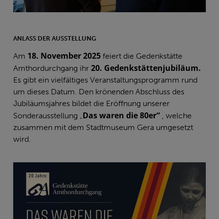
ANLASS DER AUSSTELLUNG
18.
November 2025
Am
feiert die Gedenkstätte
20. Gedenkstättenjubiläum.
Amthordurchgang ihr
Es gibt ein vielfältiges Veranstaltungsprogramm rund
um dieses Datum. Den krönenden Abschluss des
Jubiläumsjahres bildet die Eröffnung unserer
Das waren die 80er“
Sonderausstellung „
, welche
zusammen mit dem Stadtmuseum Gera umgesetzt
wird.