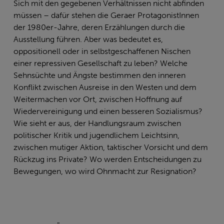
Sich mit den gegebenen Verhältnissen nicht abfinden
müssen – dafür stehen die Geraer ProtagonistInnen
der 1980er-Jahre, deren Erzählungen durch die
Ausstellung führen. Aber was bedeutet es,
oppositionell oder in selbstgeschaffenen Nischen
einer repressiven Gesellschaft zu leben? Welche
Sehnsüchte und Ängste bestimmen den inneren
Konflikt zwischen Ausreise in den Westen und dem
Weitermachen vor Ort, zwischen Hoffnung auf
Wiedervereinigung und einen besseren Sozialismus?
Wie sieht er aus, der Handlungsraum zwischen
politischer Kritik und jugendlichem Leichtsinn,
zwischen mutiger Aktion, taktischer Vorsicht und dem
Rückzug ins Private? Wo werden Entscheidungen zu
Bewegungen, wo wird Ohnmacht zur Resignation?