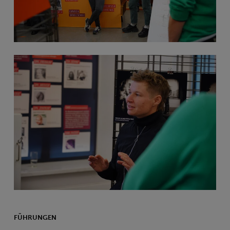
FÜHRUNGEN