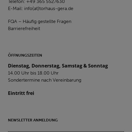
Telefon: +49 365 5527630
E-Mail:
info(at)torhaus-gera.de
FQA – Häufig gestellte Fragen
Barrierefreiheit
ÖFFNUNGSZEITEN
Dienstag, Donnerstag, Samstag & Sonntag
14.00 Uhr bis 18.00 Uhr
Sondertermine nach Vereinbarung
Eintritt frei
NEWSLETTER ANMELDUNG