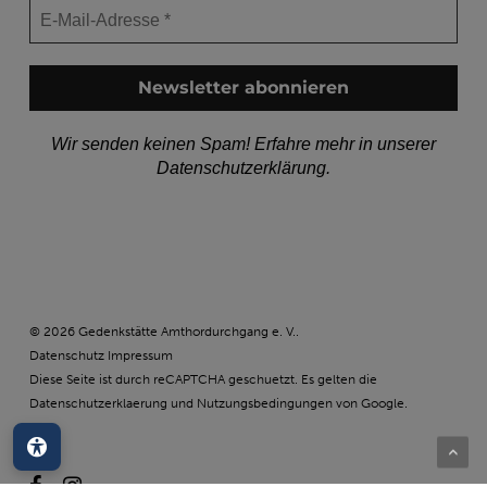
Wir senden keinen Spam! Erfahre mehr in unserer
Datenschutzerklärung
.
© 2026 Gedenkstätte Amthordurchgang e. V..
Datenschutz
Impressum
Diese Seite ist durch reCAPTCHA geschuetzt. Es gelten die
Datenschutzerklaerung
und
Nutzungsbedingungen
von Google.
Barrierefreiheit
facebook
instagram