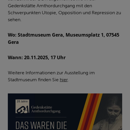
Gedenkstätte Amthordurchgang mit den
Schwerpunkten Utopie, Opposition und Repression zu
sehen.
Wo: Stadtmuseum Gera, Museumsplatz 1, 07545
Gera
Wann: 20.11.2025, 17 Uhr
Weitere Informationen zur Ausstellung im
Stadtmuseum finden Sie
hier
.