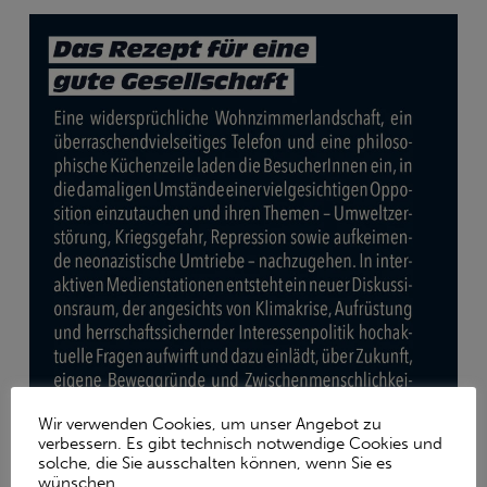
Wir verwenden Cookies, um unser Angebot zu
verbessern. Es gibt technisch notwendige Cookies und
solche, die Sie ausschalten können, wenn Sie es
wünschen.