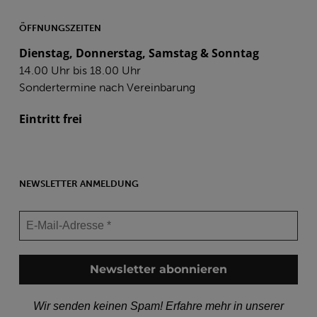
ÖFFNUNGSZEITEN
Dienstag, Donnerstag, Samstag & Sonntag
14.00 Uhr bis 18.00 Uhr
Sondertermine nach Vereinbarung
Eintritt frei
NEWSLETTER ANMELDUNG
Wir senden keinen Spam! Erfahre mehr in unserer