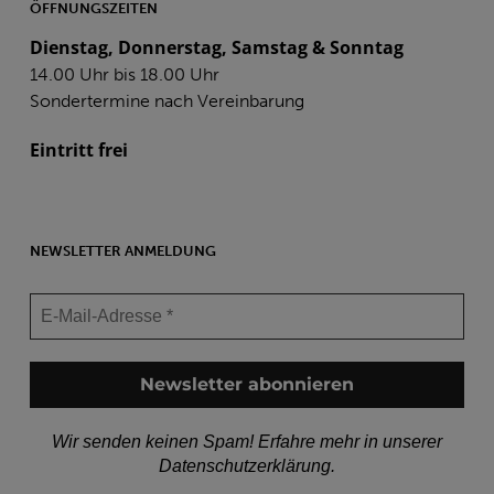
ÖFFNUNGSZEITEN
Dienstag, Donnerstag, Samstag & Sonntag
14.00 Uhr bis 18.00 Uhr
Sondertermine nach Vereinbarung
Eintritt frei
NEWSLETTER ANMELDUNG
Wir senden keinen Spam! Erfahre mehr in unserer
Datenschutzerklärung
.