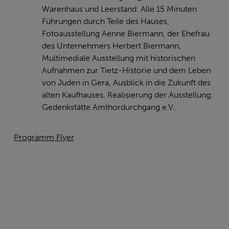
Warenhaus und Leerstand. Alle 15 Minuten
Führungen durch Teile des Hauses,
Fotoausstellung Aenne Biermann, der Ehefrau
des Unternehmers Herbert Biermann,
Multimediale Ausstellung mit historischen
Aufnahmen zur Tietz-Historie und dem Leben
von Juden in Gera, Ausblick in die Zukunft des
alten Kaufhauses. Realisierung der Ausstellung:
Gedenkstätte Amthordurchgang e.V..
Programm Flyer