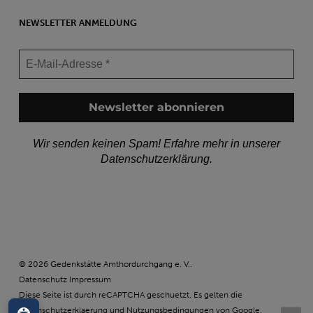
NEWSLETTER ANMELDUNG
Wir senden keinen Spam! Erfahre mehr in unserer
Datenschutzerklärung
.
© 2026 Gedenkstätte Amthordurchgang e. V..
Datenschutz
Impressum
Diese Seite ist durch reCAPTCHA geschuetzt. Es gelten die
Datenschutzerklaerung
und
Nutzungsbedingungen
von Google.