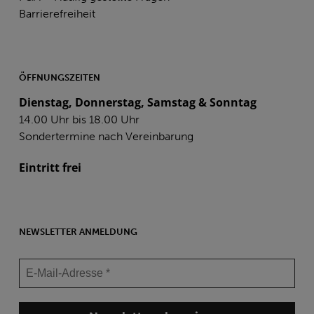
Barrierefreiheit
ÖFFNUNGSZEITEN
Dienstag, Donnerstag, Samstag & Sonntag
14.00 Uhr bis 18.00 Uhr
Sondertermine nach Vereinbarung
Eintritt frei
NEWSLETTER ANMELDUNG