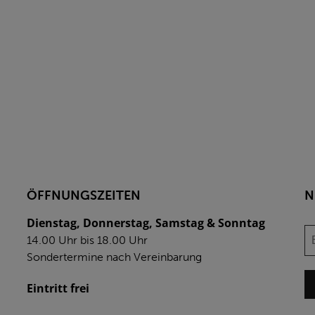
ÖFFNUNGSZEITEN
N
Dienstag, Donnerstag, Samstag & Sonntag
14.00 Uhr bis 18.00 Uhr
Sondertermine nach Vereinbarung
Eintritt frei