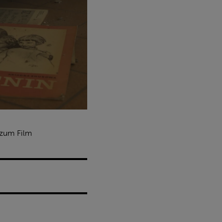
zum Film