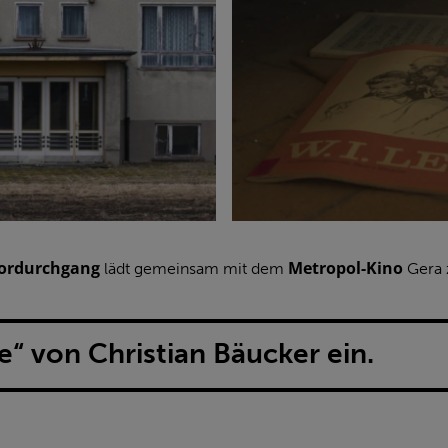
ordurchgang
Metropol-Kino
lädt gemeinsam mit dem
Gera 
“ von Christian Bäucker ein.