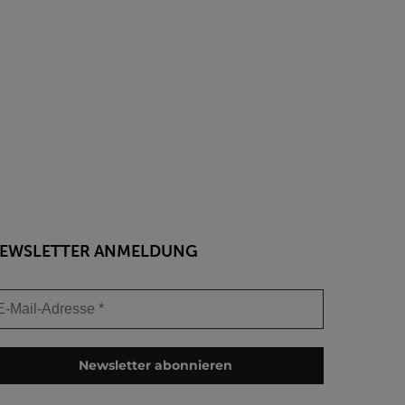
EWSLETTER ANMELDUNG