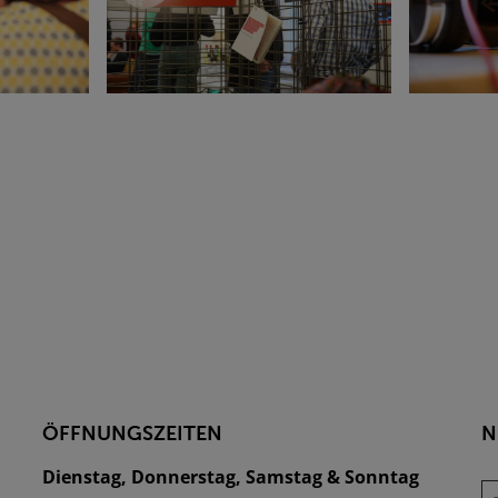
ÖFFNUNGSZEITEN
N
Dienstag, Donnerstag, Samstag & Sonntag