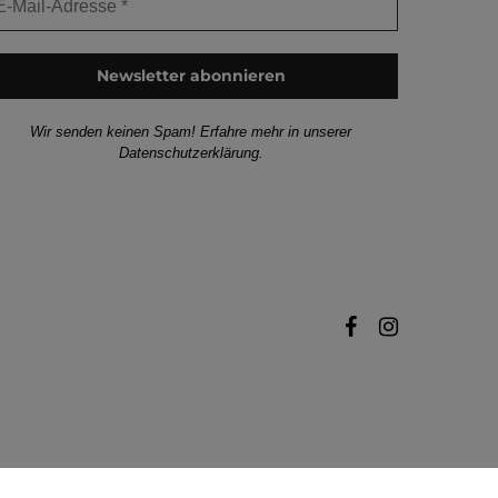
Wir senden keinen Spam! Erfahre mehr in unserer
Datenschutzerklärung
.
facebook
instagram