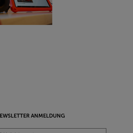
EWSLETTER ANMELDUNG