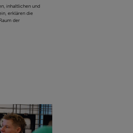
n, inhaltlichen und
n, erklären die
 Raum der