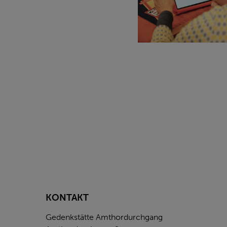
KONTAKT
Gedenkstätte Amthordurchgang