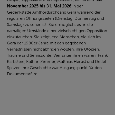
November 2025 bis 31. Mai
2026
in der
Gedenkstätte Amthordurchgang Gera während der
regulären Öffnungszeiten (Dienstag, Donnerstag und
Samstag) zu sehen ist. Sie ermöglicht es, in die
damaligen Umstände einer vielschichtigen Opposition
einzutauchen. Sie zeigt jene Menschen, die sich im
Gera der 1980er Jahre mit den gegebenen
Verhältnissen nicht abfinden wollten, ihre Utopien,
Träume und Sehnsüchte. Vier unter ihnen waren: Frank
Karbstein, Kathrin Zimmer, Matthias Herbst und Detlef
Spitzer. Ihre Geschichte war Ausgangspunkt für den
Dokumentarfilm.