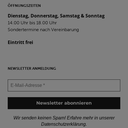
ÖFFNUNGSZEITEN
Dienstag, Donnerstag, Samstag & Sonntag
14.00 Uhr bis 18.00 Uhr
Sondertermine nach Vereinbarung
Eintritt frei
NEWSLETTER ANMELDUNG
Wir senden keinen Spam! Erfahre mehr in unserer
Datenschutzerklärung
.