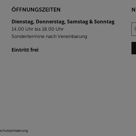
ÖFFNUNGSZEITEN
N
Dienstag, Donnerstag, Samstag & Sonntag
14.00 Uhr bis 18.00 Uhr
Sondertermine nach Vereinbarung
Eintritt frei
schutzerklaerung