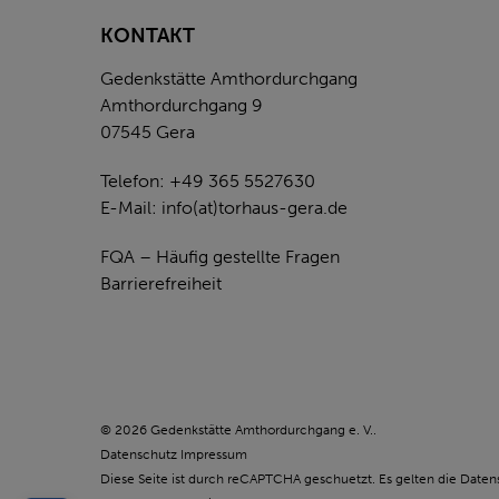
KONTAKT
Gedenkstätte Amthordurchgang
Amthordurchgang 9
07545 Gera
Telefon: +49 365 5527630
E-Mail:
info(at)torhaus-gera.de
FQA – Häufig gestellte Fragen
Barrierefreiheit
© 2026 Gedenkstätte Amthordurchgang e. V..
Datenschutz
Impressum
Diese Seite ist durch reCAPTCHA geschuetzt. Es gelten die
Daten