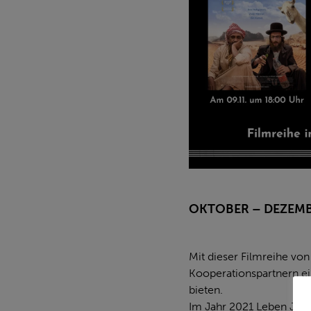
OKTOBER – DEZEMB
Mit dieser Filmreihe v
Kooperationspartnern e
bieten.
Im Jahr 2021 Leben Jüdi