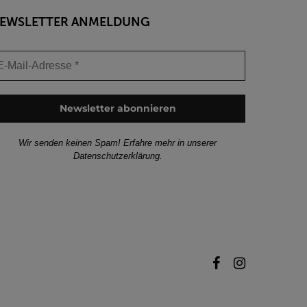
EWSLETTER ANMELDUNG
Wir senden keinen Spam! Erfahre mehr in unserer
Datenschutzerklärung
.
facebook
instagram