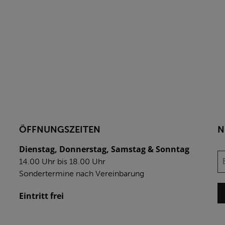
ÖFFNUNGSZEITEN
N
Dienstag, Donnerstag, Samstag & Sonntag
14.00 Uhr bis 18.00 Uhr
Sondertermine nach Vereinbarung
Eintritt frei