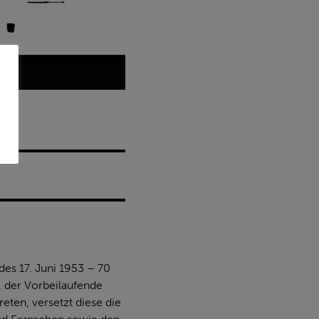
des 17. Juni 1953 – 70
, der Vorbeilaufende
eten, versetzt diese die