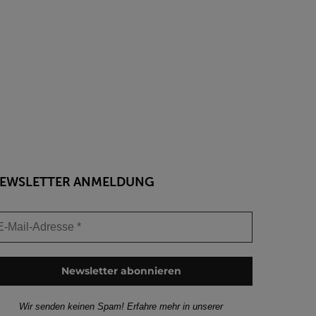
EWSLETTER ANMELDUNG
Wir senden keinen Spam! Erfahre mehr in unserer