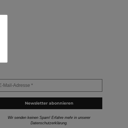
EWSLETTER ANMELDUNG
Wir senden keinen Spam! Erfahre mehr in unserer
Datenschutzerklärung
.