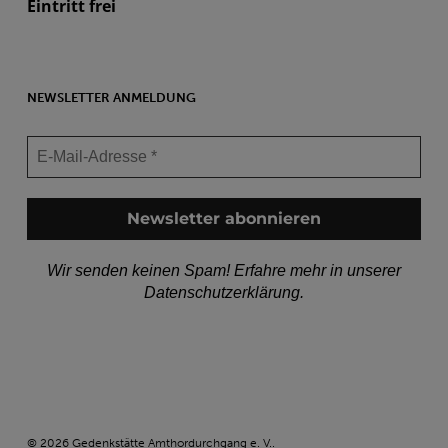
Eintritt frei
NEWSLETTER ANMELDUNG
Wir senden keinen Spam! Erfahre mehr in unserer
Datenschutzerklärung
.
© 2026 Gedenkstätte Amthordurchgang e. V..