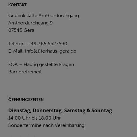
KONTAKT
Gedenkstätte Amthordurchgang
Amthordurchgang 9
07545 Gera
Telefon: +49 365 5527630
E-Mail:
info(at)torhaus-gera.de
FQA – Häufig gestellte Fragen
Barrierefreiheit
ÖFFNUNGSZEITEN
Dienstag, Donnerstag, Samstag & Sonntag
14.00 Uhr bis 18.00 Uhr
Sondertermine nach Vereinbarung