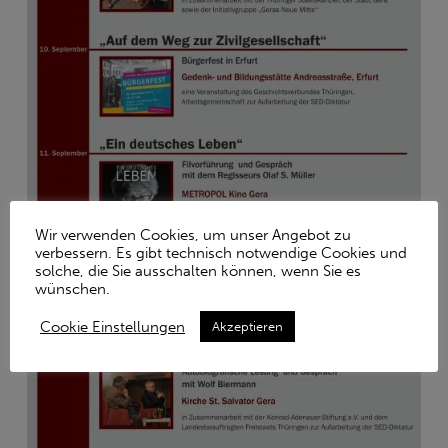
Wir verwenden Cookies, um unser Angebot zu
verbessern. Es gibt technisch notwendige Cookies und
solche, die Sie ausschalten können, wenn Sie es
wünschen.
Cookie Einstellungen
Akzeptieren