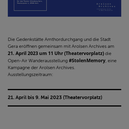
Die Gedenkstätte Amthordurchgang und die Stadt
Gera eröffnen gemeinsam mit Arolsen Archives am
21. April 2023 um 11 Uhr (Theatervorplatz)
die
#StolenMemory
Open-Air Wanderausstellung
, eine
Kampagne der Arolsen Archives.
Ausstellungszeitraum:
21. April bis 9. Mai 2023 (Theatervorplatz)