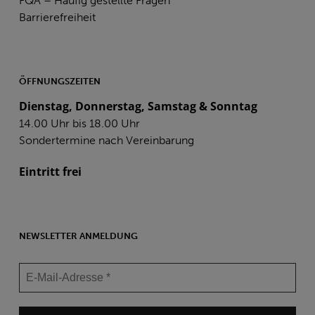
FQA – Häufig gestellte Fragen
Barrierefreiheit
ÖFFNUNGSZEITEN
Dienstag, Donnerstag, Samstag & Sonntag
14.00 Uhr bis 18.00 Uhr
Sondertermine nach Vereinbarung
Eintritt frei
NEWSLETTER ANMELDUNG