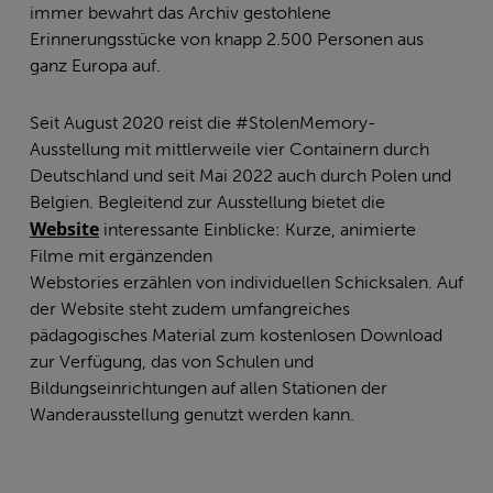
immer bewahrt das Archiv gestohlene
Erinnerungsstücke von knapp 2.500 Personen aus
ganz Europa auf.
Seit August 2020 reist die #StolenMemory-
Ausstellung mit mittlerweile vier Containern durch
Deutschland und seit Mai 2022 auch durch Polen und
Belgien. Begleitend zur Ausstellung bietet die
Website
interessante Einblicke: Kurze, animierte
Filme mit ergänzenden
Webstories erzählen von individuellen Schicksalen. Auf
der Website steht zudem umfangreiches
pädagogisches Material zum kostenlosen Download
zur Verfügung, das von Schulen und
Bildungseinrichtungen auf allen Stationen der
Wanderausstellung genutzt werden kann.