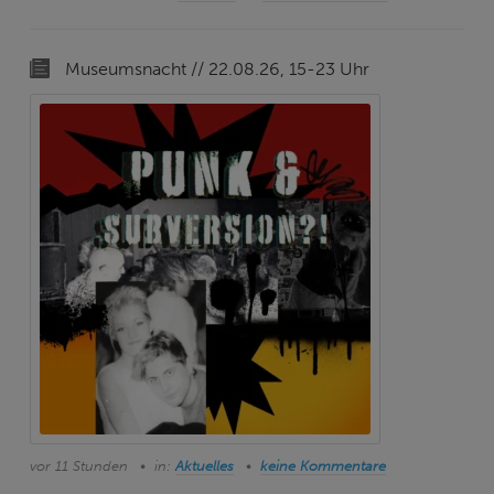
Museumsnacht // 22.08.26, 15-23 Uhr
vor 11 Stunden
in:
Aktuelles
keine Kommentare