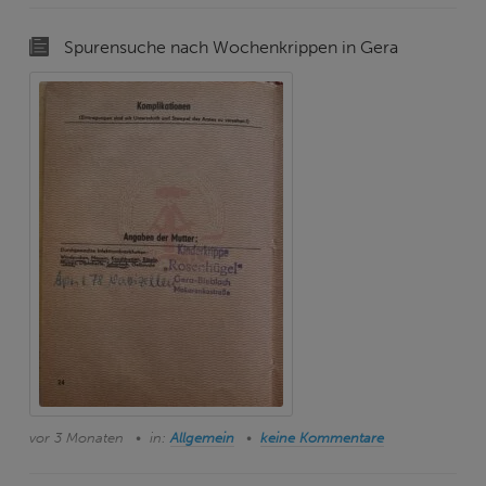
Spurensuche nach Wochenkrippen in Gera
vor 3 Monaten
in:
Allgemein
keine Kommentare