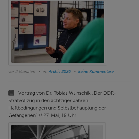
vor 3 Monaten
in:
Archiv 2026
keine Kommentare
Vortrag von Dr. Tobias Wunschik „Der DDR-
Strafvollzug in den achtziger Jahren.
Haftbedingungen und Selbstbehauptung der
Gefangenen“ // 27. Mai, 18 Uhr