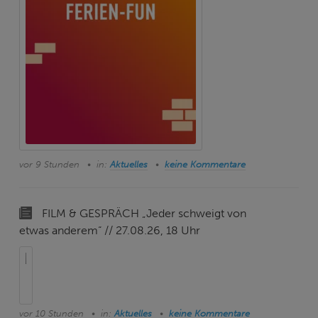
vor 9 Stunden
in:
Aktuelles
keine Kommentare
FILM & GESPRÄCH „Jeder schweigt von
etwas anderem“ // 27.08.26, 18 Uhr
vor 10 Stunden
in:
Aktuelles
keine Kommentare