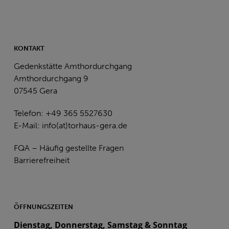
KONTAKT
Gedenkstätte Amthordurchgang
Amthordurchgang 9
07545 Gera
Telefon: +49 365 5527630
E-Mail:
info(at)torhaus-gera.de
FQA – Häufig gestellte Fragen
Barrierefreiheit
ÖFFNUNGSZEITEN
Dienstag, Donnerstag, Samstag & Sonntag