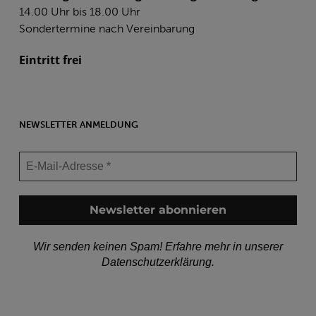
14.00 Uhr bis 18.00 Uhr
Sondertermine nach Vereinbarung
Eintritt frei
NEWSLETTER ANMELDUNG
Wir senden keinen Spam! Erfahre mehr in unserer
Datenschutzerklärung
.