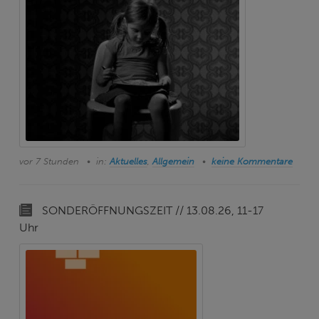
vor 7 Stunden
in:
Aktuelles
,
Allgemein
keine Kommentare
SONDERÖFFNUNGSZEIT // 13.08.26, 11-17
Uhr