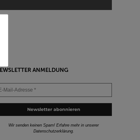
EWSLETTER ANMELDUNG
Wir senden keinen Spam! Erfahre mehr in unserer
Datenschutzerklärung
.