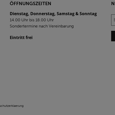
ÖFFNUNGSZEITEN
N
Dienstag, Donnerstag, Samstag & Sonntag
14.00 Uhr bis 18.00 Uhr
Sondertermine nach Vereinbarung
Eintritt frei
schutzerklaerung