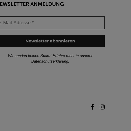
EWSLETTER ANMELDUNG
Wir senden keinen Spam! Erfahre mehr in unserer
Datenschutzerklärung
.
facebook
instagram