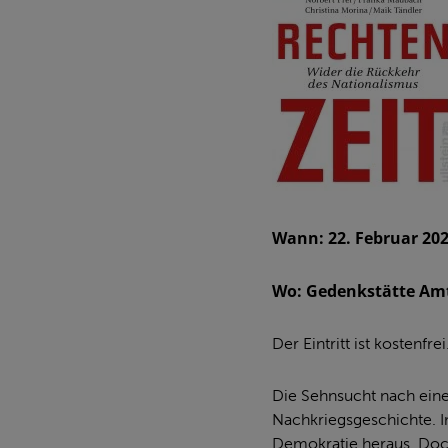
Wann: 22. Februar 202
Wo: Gedenkstätte Am
Der Eintritt ist kostenfrei
Die Sehnsucht nach eine
Nachkriegsgeschichte. I
Demokratie heraus. Doch 