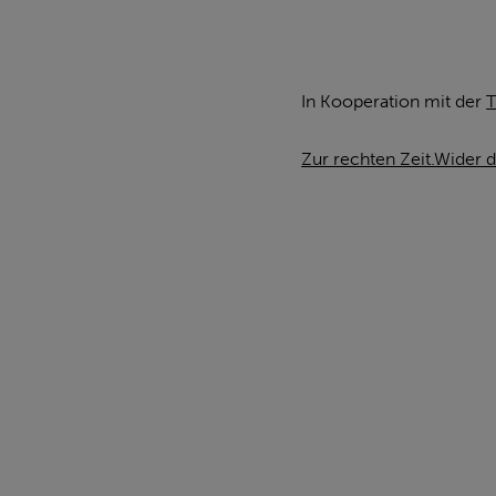
In Kooperation mit der
T
Zur rechten Zeit.Wider 