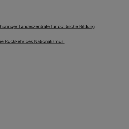
hüringer Landeszentrale für politische Bildung
.
die Rückkehr des Nationalismus