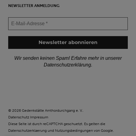
NEWSLETTER ANMELDUNG
Wir senden keinen Spam! Erfahre mehr in unserer
Datenschutzerklärung
.
© 2026 Gedenkstätte Amthordurchgang e. V..
Datenschutz
Impressum
Diese Seite ist durch reCAPTCHA geschuetzt. Es gelten die
Datenschutzerklaerung
und
Nutzungsbedingungen
von Google.