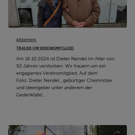
Trauer
um
Allgemein
Vereinsmitglied
TRAUER UM VEREINSMITGLIED
Am 16.10.2024 ist Dieter Nendel im Alter von
92 Jahren verstorben. Wir trauern um ein
engagiertes Vereinsmitglied. Auf dem
Foto: Dieter Nendel , gebürtiger Chemnitzer
und Ideengeber unter anderem der
Gedenktafel…