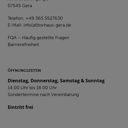
07545 Gera
Telefon: +49 365 5527630
E-Mail:
info(at)torhaus-gera.de
FQA – Häufig gestellte Fragen
Barrierefreiheit
ÖFFNUNGSZEITEN
Dienstag, Donnerstag, Samstag & Sonntag
14.00 Uhr bis 18.00 Uhr
Sondertermine nach Vereinbarung
Eintritt frei