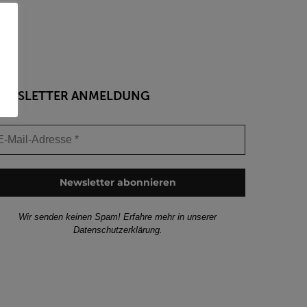
EWSLETTER ANMELDUNG
Wir senden keinen Spam! Erfahre mehr in unserer
Datenschutzerklärung
.