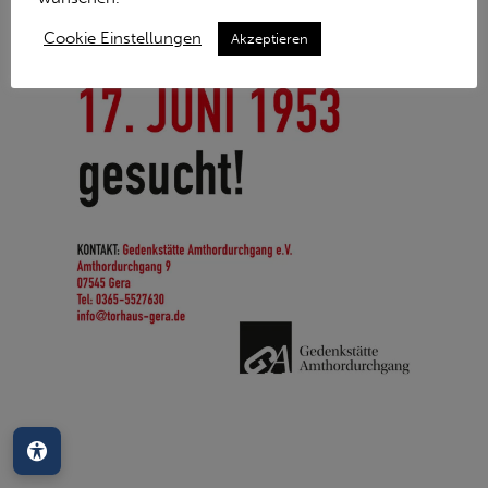
Cookie Einstellungen
Akzeptieren
Barrierefreiheit