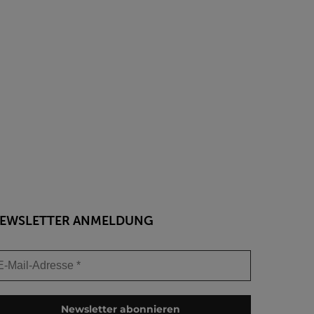
EWSLETTER ANMELDUNG