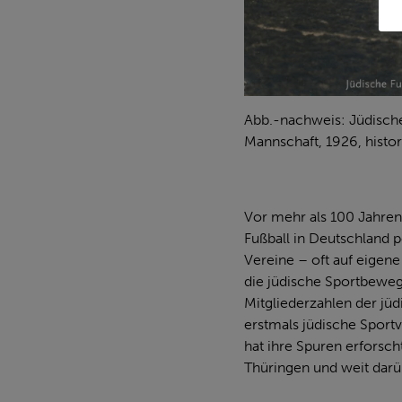
Abb.-nachweis: Jüdische 
Mannschaft, 1926, histor
Vor mehr als 100 Jahren 
Fußball in Deutschland
Vereine – oft auf eigene
die jüdische Sportbewe
Mitgliederzahlen der jüd
erstmals jüdische Sportv
hat ihre Spuren erforsch
Thüringen und weit darüb