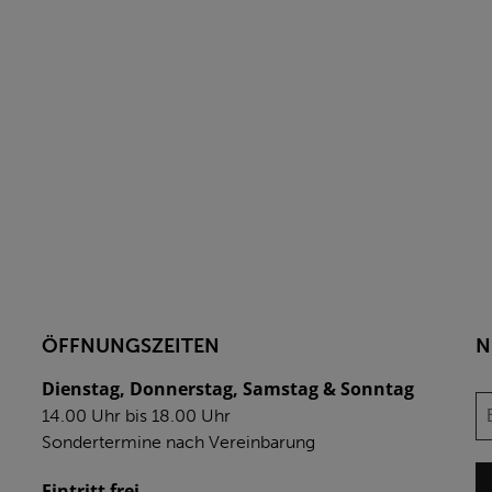
ÖFFNUNGSZEITEN
N
Dienstag, Donnerstag, Samstag & Sonntag
14.00 Uhr bis 18.00 Uhr
Sondertermine nach Vereinbarung
Eintritt frei