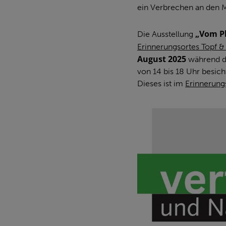
ein Verbrechen an den M
„Vom Pl
Die Ausstellung
Erinnerungsortes Topf 
August 2025
während d
von 14 bis 18 Uhr besich
Dieses ist im
Erinnerung