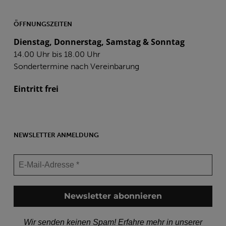
ÖFFNUNGSZEITEN
Dienstag, Donnerstag, Samstag & Sonntag
14.00 Uhr bis 18.00 Uhr
Sondertermine nach Vereinbarung
Eintritt frei
NEWSLETTER ANMELDUNG
Wir senden keinen Spam! Erfahre mehr in unserer