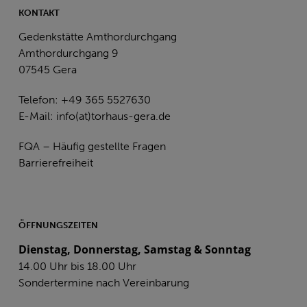
KONTAKT
Gedenkstätte Amthordurchgang
Amthordurchgang 9
07545 Gera
Telefon: +49 365 5527630
E-Mail:
info(at)torhaus-gera.de
FQA – Häufig gestellte Fragen
Barrierefreiheit
ÖFFNUNGSZEITEN
Dienstag, Donnerstag, Samstag & Sonntag
14.00 Uhr bis 18.00 Uhr
Sondertermine nach Vereinbarung