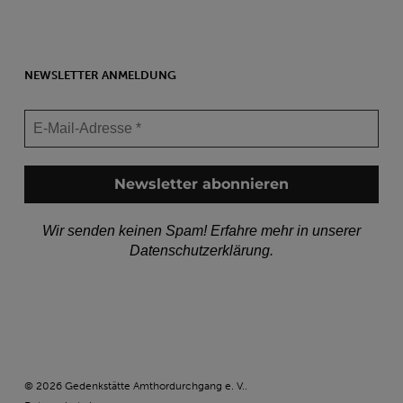
NEWSLETTER ANMELDUNG
Wir senden keinen Spam! Erfahre mehr in unserer
Datenschutzerklärung
.
© 2026 Gedenkstätte Amthordurchgang e. V..