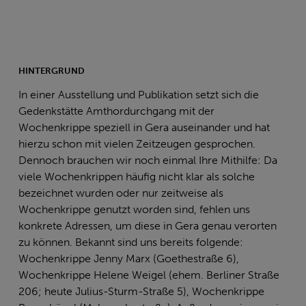
HINTERGRUND
In einer Ausstellung und Publikation setzt sich die
Gedenkstätte Amthordurchgang mit der
Wochenkrippe speziell in Gera auseinander und hat
hierzu schon mit vielen Zeitzeugen gesprochen.
Dennoch brauchen wir noch einmal Ihre Mithilfe: Da
viele Wochenkrippen häufig nicht klar als solche
bezeichnet wurden oder nur zeitweise als
Wochenkrippe genutzt worden sind, fehlen uns
konkrete Adressen, um diese in Gera genau verorten
zu können. Bekannt sind uns bereits folgende:
Wochenkrippe Jenny Marx (Goethestraße 6),
Wochenkrippe Helene Weigel (ehem. Berliner Straße
206; heute Julius-Sturm-Straße 5), Wochenkrippe